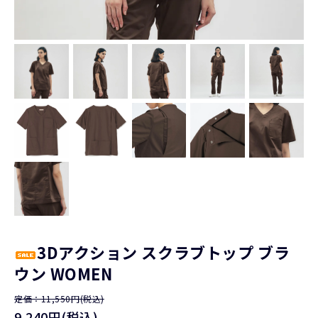
3Dアクション スクラブトップ ブラ
ウン WOMEN
定価：11,550円(税込)
9,240円(税込)