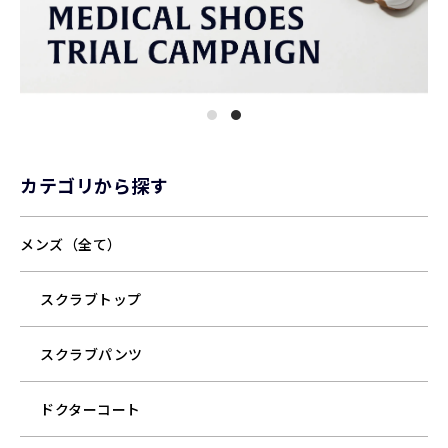
カテゴリから探す
メンズ（全て）
スクラブトップ
スクラブパンツ
ドクターコート