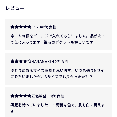
レビュー
JOY 40代 女性
ネーム刺繍をゴールドで入れてもらいました。品があっ
て気に入ってます。後ろのポケットも嬉しいです。
HANAMAKI 40代 女性
ゆとりのあるサイズ感だと思います。いつも通りMサイ
ズを買いましたが、Sサイズでも良かったかも？
匿名希望 30代 女性
再販を待っていました！！綺麗な色で、肌も白く見えま
す！