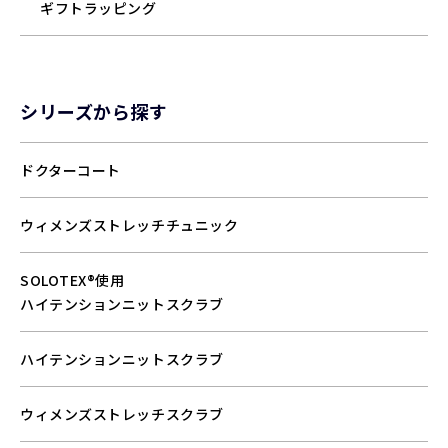
ギフトラッピング
シリーズから探す
ドクターコート
ウィメンズストレッチチュニック
SOLOTEX®使用
ハイテンションニットスクラブ
ハイテンションニットスクラブ
ウィメンズストレッチスクラブ