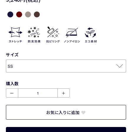
サイズ
購入数
ー
＋
お気に入りに追加