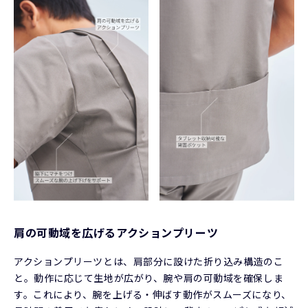
肩の可動域を広げるアクションプリーツ
アクションプリーツとは、肩部分に設けた折り込み構造のこ
と。動作に応じて生地が広がり、腕や肩の可動域を確保しま
す。これにより、腕を上げる・伸ばす動作がスムーズになり、