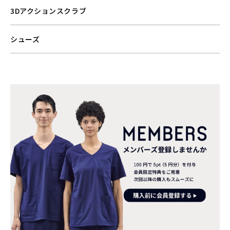
3Dアクションスクラブ
シューズ