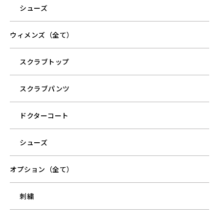
シューズ
ウィメンズ（全て）
スクラブトップ
スクラブパンツ
ドクターコート
シューズ
オプション（全て）
刺繍