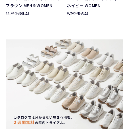
ブラウン MEN＆WOMEN
ネイビー WOMEN
11,440円(税込)
9,240円(税込)