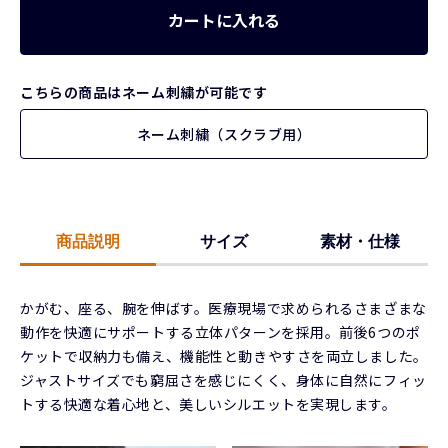
カートに入れる
こちらの商品はネーム刺繍が可能です
ネーム刺繍（スクラブ用）
商品説明
サイズ
素材・仕様
かがむ、座る、腕を伸ばす。医療現場で求められるさまざまな
動作を快適にサポートする立体パターンを採用。前後6つのポ
ケットで収納力も備え、機能性と動きやすさを両立しました。
ジャストサイズでも窮屈さを感じにくく、身体に自然にフィッ
トする快適な着心地と、美しいシルエットを実現します。