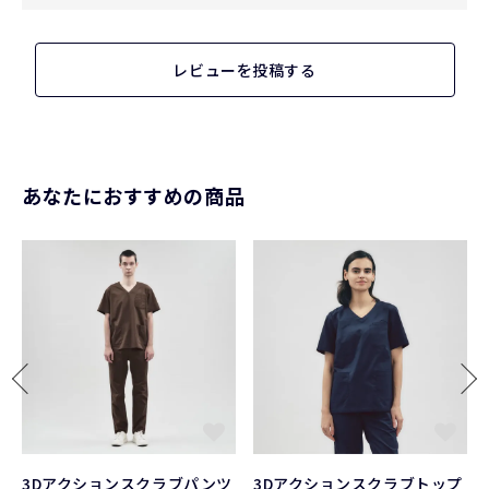
レビューを投稿する
あなたにおすすめの商品
3Dアクションスクラブパンツ
3Dアクションスクラブトップ