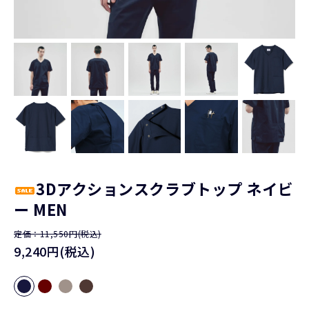
3Dアクションスクラブトップ ネイビ
ー MEN
定価：11,550円(税込)
9,240円(税込)