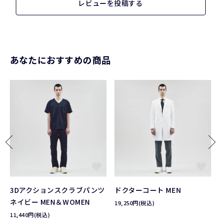
レビューを投稿する
あなたにおすすめの商品
3Dアクションスクラブパンツ
ドクターコート MEN
ネイビー MEN＆WOMEN
19,250円(税込)
11,440円(税込)