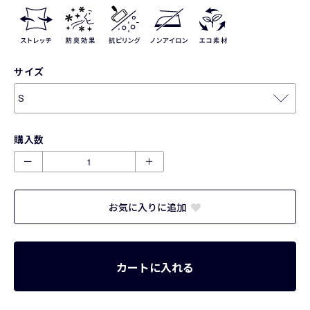
サイズ
購入数
ー
＋
お気に入りに追加
カートに入れる