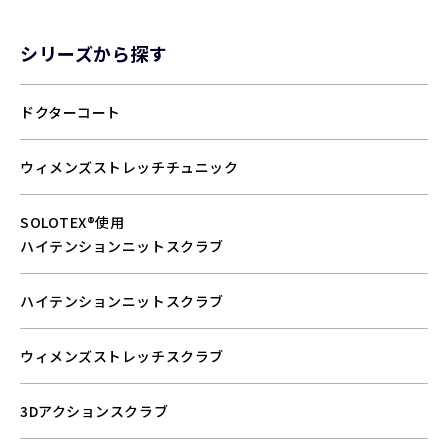
シリーズから探す
ドクターコート
ウィメンズストレッチチュニック
SOLOTEX®使用
ハイテンションニットスクラブ
ハイテンションニットスクラブ
ウィメンズストレッチスクラブ
3Dアクションスクラブ