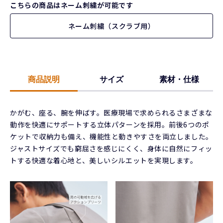
こちらの商品はネーム刺繍が可能です
ネーム刺繍（スクラブ用）
商品説明
サイズ
素材・仕様
かがむ、座る、腕を伸ばす。医療現場で求められるさまざまな
動作を快適にサポートする立体パターンを採用。前後6つのポ
ケットで収納力も備え、機能性と動きやすさを両立しました。
ジャストサイズでも窮屈さを感じにくく、身体に自然にフィッ
トする快適な着心地と、美しいシルエットを実現します。