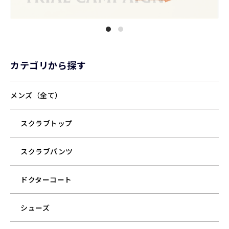
カテゴリから探す
メンズ（全て）
スクラブトップ
スクラブパンツ
ドクターコート
シューズ