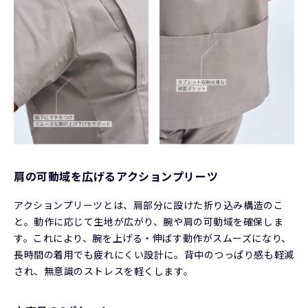
肩の可動域を広げるアクションプリーツ
アクションプリーツとは、肩部分に設けた折り込み構造のこ
と。動作に応じて生地が広がり、腕や肩の可動域を確保しま
す。これにより、腕を上げる・伸ばす動作がスムーズになり、
長時間の着用でも疲れにくい設計に。背中のつっぱり感も軽減
され、無意識のストレスを軽くします。