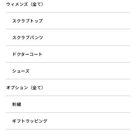
ウィメンズ（全て）
スクラブトップ
スクラブパンツ
ドクターコート
シューズ
オプション（全て）
刺繍
ギフトラッピング