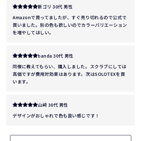
新ゴリ 30代 男性
Amazonで買ってましたが、すぐ売り切れるので公式で
買いました。別の色も欲しいのでカラーバリエーション
を増やしてほしい。
banda 30代 男性
同僚に教えてもらい、購入しました。スクラブにしては
高価ですが費用対効果はあります。次はSOLOTEXを買
います。
山﨑 30代 男性
デザインがおしゃれで色も良い感じです！