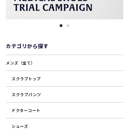
カテゴリから探す
メンズ（全て）
スクラブトップ
スクラブパンツ
ドクターコート
シューズ