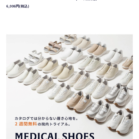
6,006円(税込)