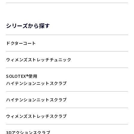
シリーズから探す
ドクターコート
ウィメンズストレッチチュニック
SOLOTEX®使用
ハイテンションニットスクラブ
ハイテンションニットスクラブ
ウィメンズストレッチスクラブ
3Dアクションスクラブ