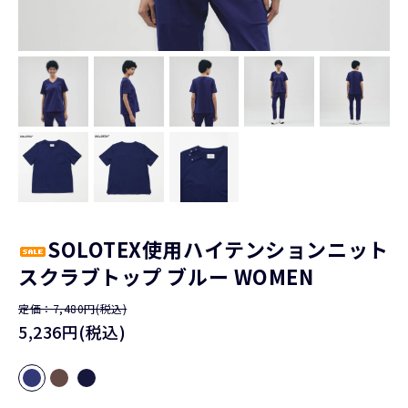
SOLOTEX使用ハイテンションニット
スクラブトップ ブルー WOMEN
定価：7,480円(税込)
5,236円(税込)