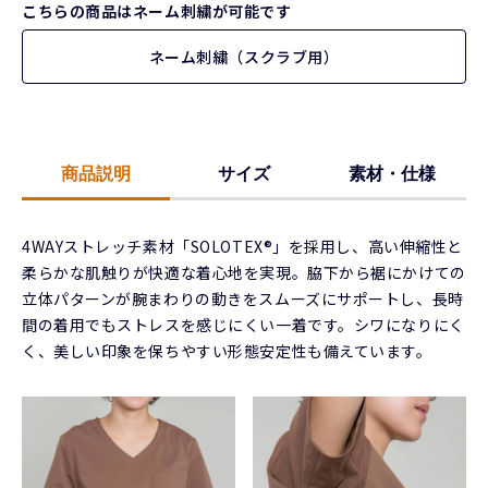
こちらの商品はネーム刺繍が可能です
ネーム刺繍（スクラブ用）
商品説明
サイズ
素材・仕様
4WAYストレッチ素材「SOLOTEX®」を採用し、高い伸縮性と
柔らかな肌触りが快適な着心地を実現。脇下から裾にかけての
立体パターンが腕まわりの動きをスムーズにサポートし、長時
間の着用でもストレスを感じにくい一着です。シワになりにく
く、美しい印象を保ちやすい形態安定性も備えています。