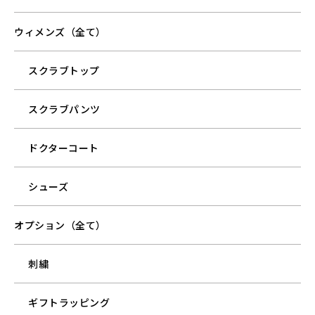
ウィメンズ（全て）
スクラブトップ
スクラブパンツ
ドクターコート
シューズ
オプション（全て）
刺繍
ギフトラッピング