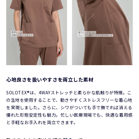
心地良さを扱いやすさを両立した素材
SOLOTEX®は、4WAYストレッチと柔らかな肌触りが特徴。こ
の生地を使用することで、動きやすくストレスフリーな着心地
を実現しました。さらに、シワがついても手で撫でれば消える
優れた形態安定性も魅力。忙しい医療現場でも、快適な着用感
と手軽なお手入れを両立できます。