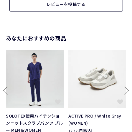
レビューを投稿する
あなたにおすすめの商品
SOLOTEX使用ハイテンショ
ACTIVE PRO / White Gray
ンニットスクラブパンツ ブル
(WOMEN)
ー MEN＆WOMEN
12,320円(税込)