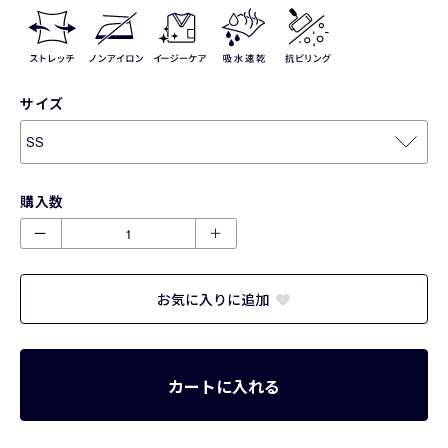
サイズ
購入数
ー
＋
お気に入りに追加
カートに入れる