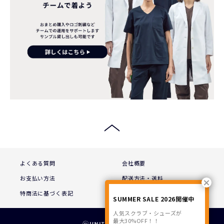
よくある質問
会社概要
お支払い方法
配送方法・送料
特商法に基づく表記
プライバシーポリシー
SUMMER SALE 2026開催中
人気スクラブ・シューズが
最大30%OFF！！