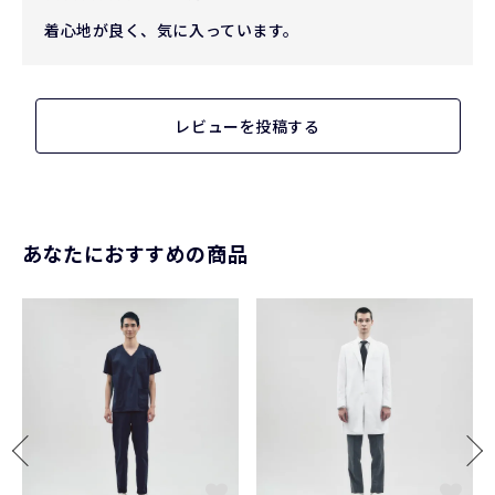
着心地が良く、気に入っています。
レビューを投稿する
あなたにおすすめの商品