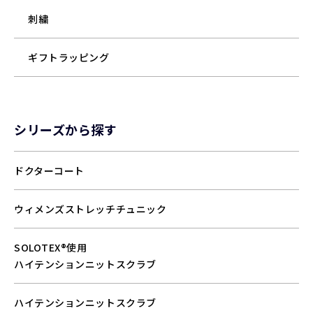
刺繍
ギフトラッピング
シリーズから探す
ドクターコート
ウィメンズストレッチチュニック
SOLOTEX®使用
ハイテンションニットスクラブ
ハイテンションニットスクラブ