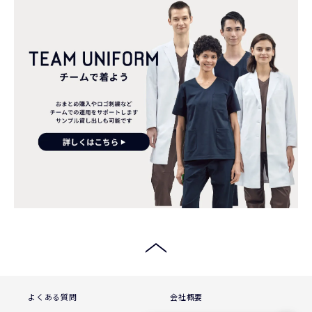
よくある質問
会社概要