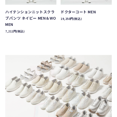
ハイテンションニットスクラ
ドクターコート MEN
ブパンツ ネイビー MEN＆WO
19,250円(税込)
MEN
7,211円(税込)