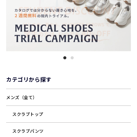
カテゴリから探す
メンズ（全て）
スクラブトップ
スクラブパンツ