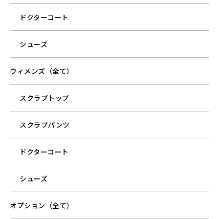
ドクターコート
シューズ
ウィメンズ（全て）
スクラブトップ
スクラブパンツ
ドクターコート
シューズ
オプション（全て）