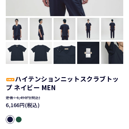
ハイテンションニットスクラブトッ
プ ネイビー MEN
定価：6,490円(税込)
6,166円(税込)