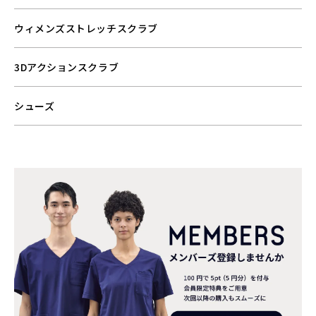
ウィメンズストレッチスクラブ
3Dアクションスクラブ
シューズ