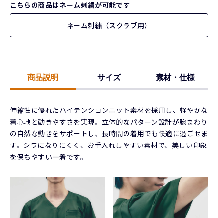
こちらの商品はネーム刺繍が可能です
ネーム刺繍（スクラブ用）
商品説明
サイズ
素材・仕様
伸縮性に優れたハイテンションニット素材を採用し、軽やかな
着心地と動きやすさを実現。立体的なパターン設計が腕まわり
の自然な動きをサポートし、長時間の着用でも快適に過ごせま
す。シワになりにくく、お手入れしやすい素材で、美しい印象
を保ちやすい一着です。