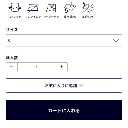
サイズ
購入数
ー
＋
お気に入りに追加
カートに入れる