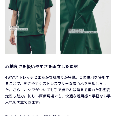
心地良さを扱いやすさを両立した素材
4WAYストレッチと柔らかな肌触りが特徴。この生地を使用す
ることで、動きやすくストレスフリーな着心地を実現しまし
た。さらに、シワがついても手で撫でれば消える優れた形態安
定性も魅力。忙しい医療現場でも、快適な着用感と手軽なお手
入れを両立できます。