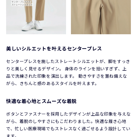
美しいシルエットを叶えるセンタープレス
センタープレスを施したストレートシルエットが、脚をすっき
りと美しく見せるデザイン。 身体のラインを拾いすぎず、上
品で洗練された印象を演出します。 動きやすさを兼ね備えな
がら、きちんと感のあるスタイルを叶えます。
快適な着心地とスムーズな着脱
ボタンとファスナーを採用したデザインが上品な印象を与えな
がら、着脱のしやすさにもこだわりました。快適な履き心地
で、忙しい医療現場でもストレスなく過ごせるよう設計してい
ます。