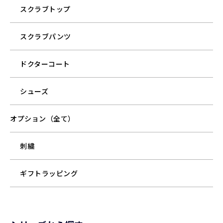
スクラブトップ
スクラブパンツ
ドクターコート
シューズ
オプション（全て）
刺繍
ギフトラッピング