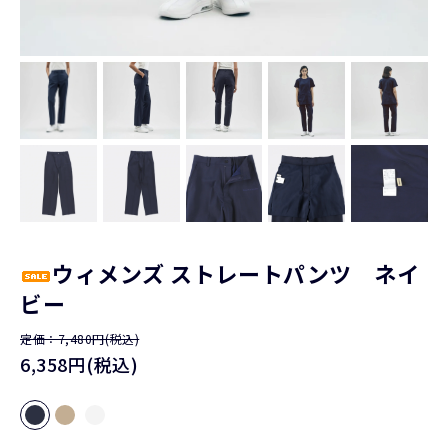
ウィメンズ ストレートパンツ ネイ
ビー
定価：7,480円(税込)
6,358円(税込)