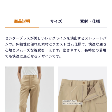
商品説明
サイズ
素材・仕様
センタープレスが美しいレッグラインを演出するストレートパ
ンツ。伸縮性に優れた素材とウエストゴム仕様で、快適な履き
心地とスムーズな着脱を叶えます。動きやすく、長時間の着用
でも快適に過ごせるデザインです。