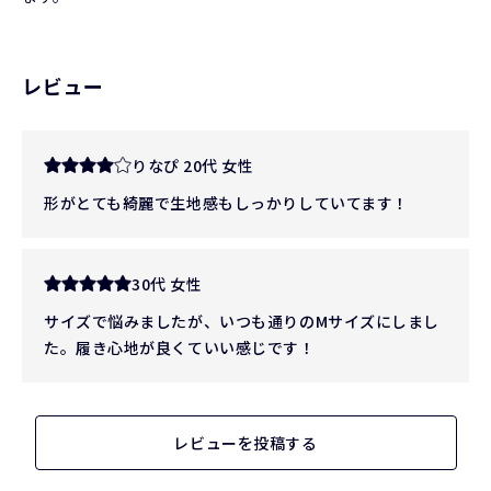
レビュー
りなぴ 20代 女性
形がとても綺麗で生地感もしっかりしていてます！
30代 女性
サイズで悩みましたが、いつも通りのMサイズにしまし
た。履き心地が良くていい感じです！
レビューを投稿する