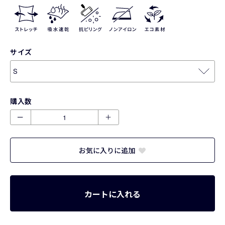
サイズ
購入数
ー
＋
お気に入りに追加
カートに入れる