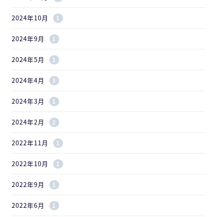
2024年10月
1
2024年9月
1
2024年5月
1
2024年4月
3
2024年3月
1
2024年2月
2
2022年11月
1
2022年10月
1
2022年9月
1
2022年6月
1