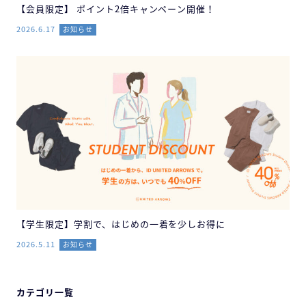
【会員限定】 ポイント2倍キャンペーン開催！
2026.6.17
お知らせ
【学生限定】学割で、はじめの一着を少しお得に
2026.5.11
お知らせ
カテゴリ一覧