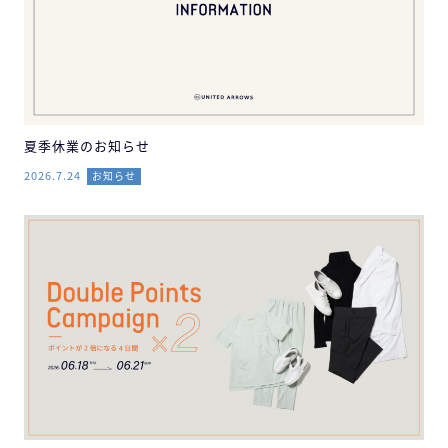
夏季休業のお知らせ
2026.7.24
お知らせ