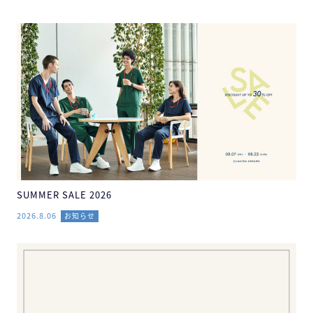
SUMMER SALE 2026
2026.8.06
お知らせ