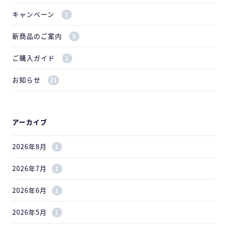
キャンペーン
3
新商品のご案内
5
ご購入ガイド
2
お知らせ
21
アーカイブ
2026年8月
1
2026年7月
1
2026年6月
1
2026年5月
1