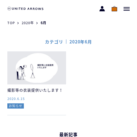
TOP
2020年
6月
カテゴリ
2020年6月
撮影等の衣装提供いたします！
2020.6.15
お知らせ
最新記事