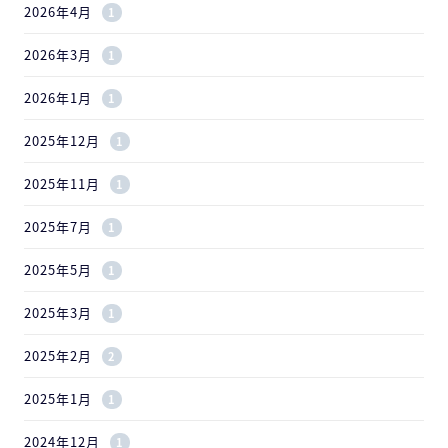
2026年4月
1
2026年3月
1
2026年1月
1
2025年12月
1
2025年11月
1
2025年7月
1
2025年5月
1
2025年3月
1
2025年2月
2
2025年1月
1
2024年12月
1