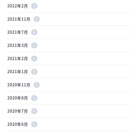
2022年2月
2
2021年11月
1
2021年7月
1
2021年3月
1
2021年2月
2
2021年1月
1
2020年11月
1
2020年8月
2
2020年7月
2
2020年6月
1