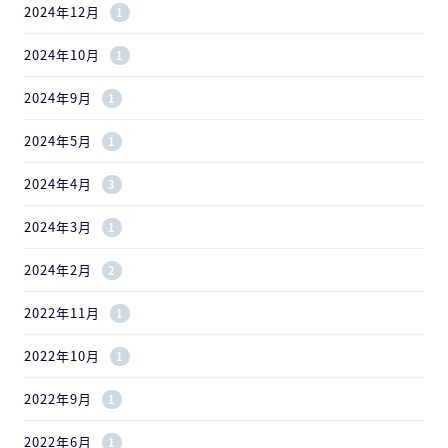
2024年12月
1
2024年10月
1
2024年9月
1
2024年5月
1
2024年4月
3
2024年3月
1
2024年2月
2
2022年11月
1
2022年10月
1
2022年9月
1
2022年6月
1