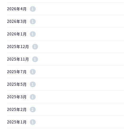
2026年4月
1
2026年3月
1
2026年1月
1
2025年12月
1
2025年11月
1
2025年7月
1
2025年5月
1
2025年3月
1
2025年2月
2
2025年1月
1