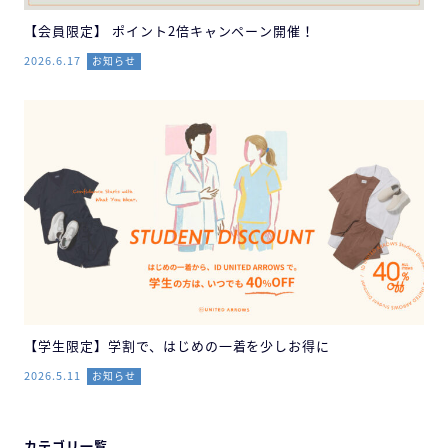
【会員限定】 ポイント2倍キャンペーン開催！
2026.6.17
お知らせ
【学生限定】学割で、はじめの一着を少しお得に
2026.5.11
お知らせ
カテゴリ一覧