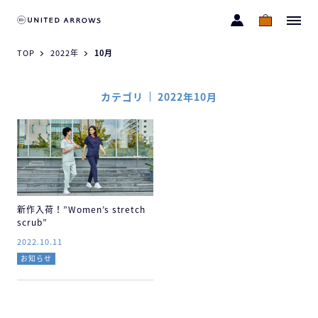
TOP
2022年
10月
カテゴリ
2022年10月
新作入荷！”Women’s stretch
scrub”
2022.10.11
お知らせ