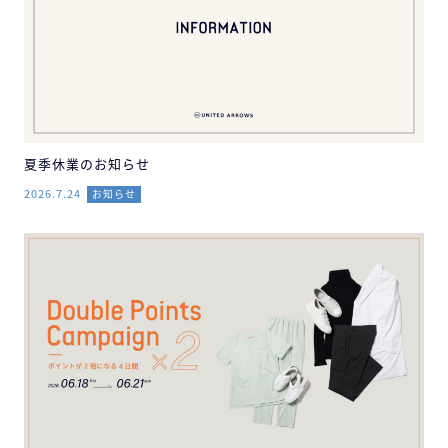
夏季休業のお知らせ
2026.7.24
お知らせ