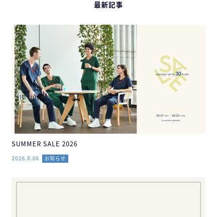
最新記事
SUMMER SALE 2026
2026.8.06
お知らせ