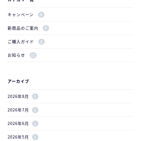
キャンペーン
3
新商品のご案内
5
ご購入ガイド
2
お知らせ
21
アーカイブ
2026年8月
1
2026年7月
1
2026年6月
1
2026年5月
1