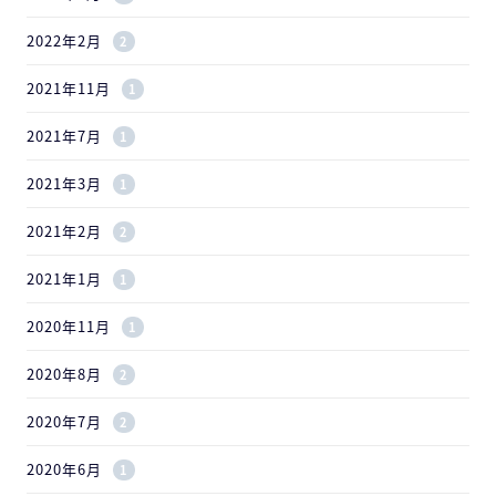
2022年2月
2
2021年11月
1
2021年7月
1
2021年3月
1
2021年2月
2
2021年1月
1
2020年11月
1
2020年8月
2
2020年7月
2
2020年6月
1